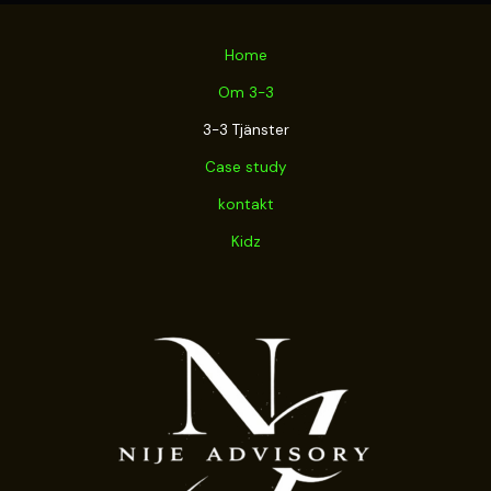
Home
Om 3-3
3-3 Tjänster
Case study
kontakt
Kidz