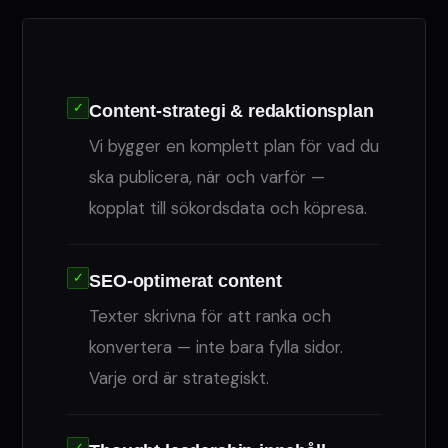
✓
Content-strategi & redaktionsplan
Vi bygger en komplett plan för vad du
ska publicera, när och varför —
kopplat till sökordsdata och köpresa.
✓
SEO-optimerat content
Texter skrivna för att ranka och
konvertera — inte bara fylla sidor.
Varje ord är strategiskt.