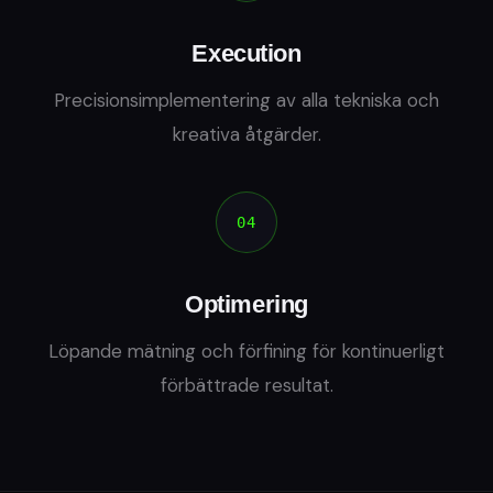
Execution
Precisionsimplementering av alla tekniska och
kreativa åtgärder.
04
Optimering
Löpande mätning och förfining för kontinuerligt
förbättrade resultat.