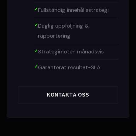
Fullständig innehållsstrategi
Daglig uppföljning &
rapportering
Strategimöten månadsvis
Garanterat resultat-SLA
KONTAKTA OSS