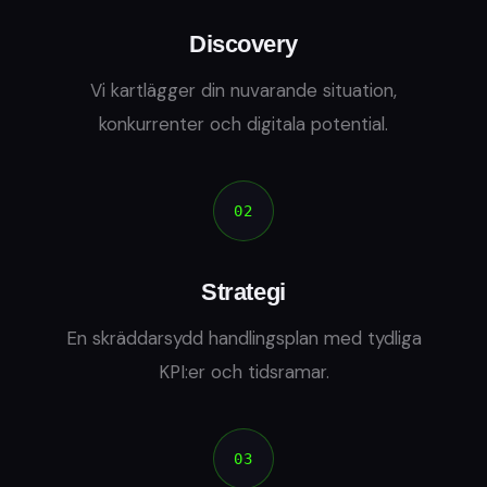
Discovery
Vi kartlägger din nuvarande situation,
konkurrenter och digitala potential.
02
Strategi
En skräddarsydd handlingsplan med tydliga
KPI:er och tidsramar.
03