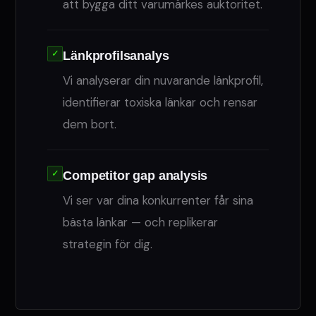
att bygga ditt varumärkes auktoritet.
✓
Länkprofilsanalys
Vi analyserar din nuvarande länkprofil,
identifierar toxiska länkar och rensar
dem bort.
✓
Competitor gap analysis
Vi ser var dina konkurrenter får sina
bästa länkar — och replikerar
strategin för dig.