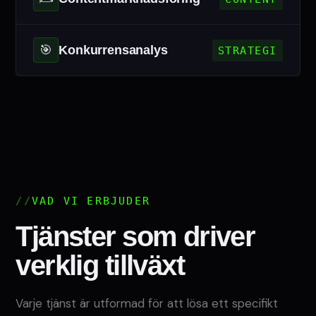
🎯
Konkurrensanalys
STRATEGI
VAD VI ERBJUDER
Tjänster som driver
verklig tillväxt
Varje tjänst är utformad för att lösa ett specifikt