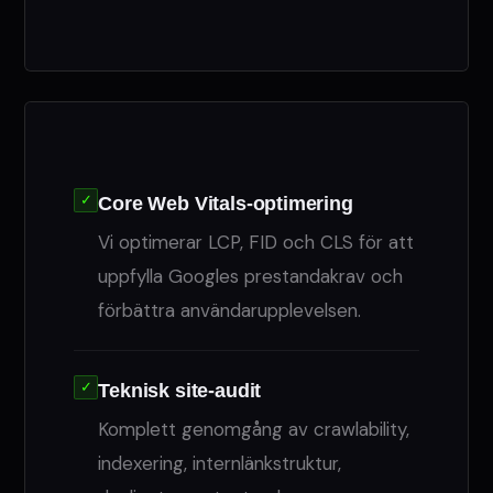
✓
Core Web Vitals-optimering
Vi optimerar LCP, FID och CLS för att
uppfylla Googles prestandakrav och
förbättra användarupplevelsen.
✓
Teknisk site-audit
Komplett genomgång av crawlability,
indexering, internlänkstruktur,