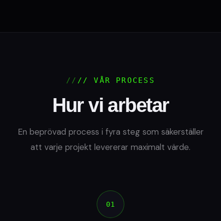
// VÅR PROCESS
Hur vi arbetar
En beprövad process i fyra steg som säkerställer
att varje projekt levererar maximalt värde.
01