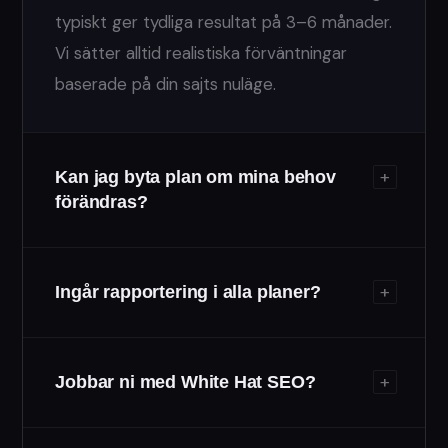
typiskt ger tydliga resultat på 3–6 månader.
Vi sätter alltid realistiska förväntningar
baserade på din sajts nuläge.
+
Kan jag byta plan om mina behov
förändras?
+
Ingår rapportering i alla planer?
+
Jobbar ni med White Hat SEO?