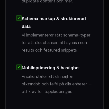
duplicate content och mer.
✓
Schema markup & strukturerad
data
Vi implementerar rätt schema-typer
för att öka chansen att synas i rich
results och featured snippets.
✓
Mobiloptimering & hastighet
Vi säkerställer att din sajt är
blixtsnabb och felfri på alla enheter —
ett krav för topplaceringar.