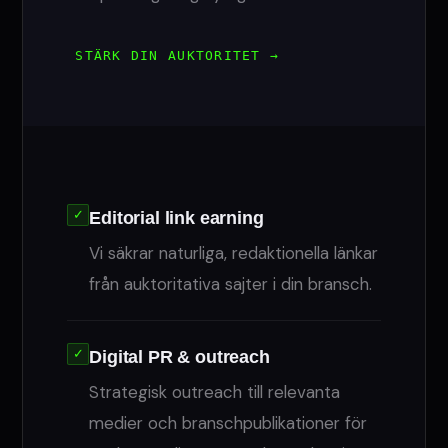
STÄRK DIN AUKTORITET →
✓
Editorial link earning
Vi säkrar naturliga, redaktionella länkar
från auktoritativa sajter i din bransch.
✓
Digital PR & outreach
Strategisk outreach till relevanta
medier och branschpublikationer för