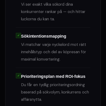
Vi ser exakt vilka sökord dina
konkurrenter rankar på — och hittar
luckorna du kan ta.
✓
Sökintentionsmapping
Vi matchar varje nyckelord mot rätt
innehållstyp och del av köpresan för
maximal konvertering.
✓
Prioriteringsplan med ROI-fokus
Du får en tydlig prioriteringsordning
baserad på sökvolym, konkurrens och
affärsnytta.