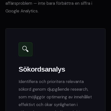
affärsproblem — inte bara förbättra en siffra i
Google Analytics.
🔍
Sökordsanalys
Identifiera och prioritera relevanta
sökord genom djupgående research,
som möjliggör optimering av innehållet
effektivt och ökar synligheten i