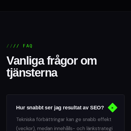
// FAQ
Vanliga frågor om
tjänsterna
+
Hur snabbt ser jag resultat av SEO?
Tekniska förbättringar kan ge snabb effekt
(veckor), medan innehålls- och länkstrategi