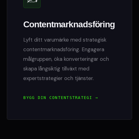
Content­marknadsföring
Lyft ditt varumärke med strategisk
contentmarknadsföring. Engagera
målgruppen, öka konverteringar och
skapa långsiktig tillväxt med
expertstrategier och tjänster.
BYGG DIN CONTENTSTRATEGI →