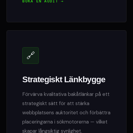
BOKA EN AUDIT →
🔗
Strategiskt Länkbygge
Förvärva kvalitativa bakåtlänkar på ett
strategiskt sätt för att stärka
webbplatsens auktoritet och förbättra
placeringarna i sökmotorerna — vilket
skapar långsiktig synlighet.