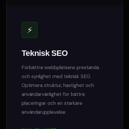
⚡
Teknisk SEO
Förbättra webbplatsens prestanda
och synlighet med teknisk SEO.
Optimera struktur, hastighet och
användarvänlighet för bättre
placeringar och en starkare
användarupplevelse.